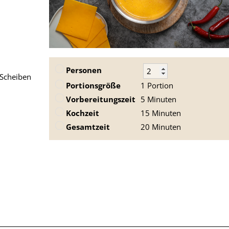
Personen
 Scheiben
Portionsgröße
1 Portion
Vorbereitungszeit
5 Minuten
Kochzeit
15 Minuten
Gesamtzeit
20 Minuten