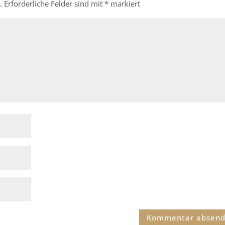
.
Erforderliche Felder sind mit
*
markiert