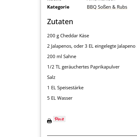
Kategorie
BBQ Soßen & Rubs
Zutaten
200 g Cheddar Käse
2 Jalapenos, oder 3 EL eingelegte Jalapeno
200 ml Sahne
1/2 TL geräuchertes Paprikapulver
Salz
1 EL Speisestärke
5 EL Wasser