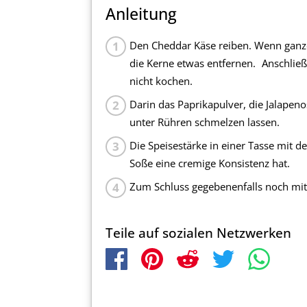
Anleitung
Den Cheddar Käse reiben. Wenn ganze
die Kerne etwas entfernen. Anschlie
nicht kochen.
Darin das Paprikapulver, die Jalape
unter Rühren schmelzen lassen.
Die Speisestärke in einer Tasse mit 
Soße eine cremige Konsistenz hat.
Zum Schluss gegebenenfalls noch mi
Teile auf sozialen Netzwerken