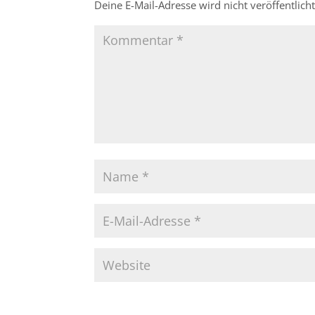
Deine E-Mail-Adresse wird nicht veröffentlicht