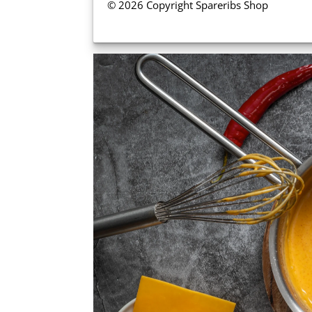
© 2026 Copyright Spareribs Shop