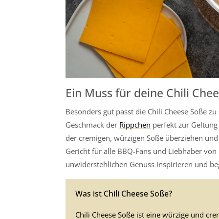
Ein Muss für deine Chili Chee
Besonders gut passt die Chili Cheese Soße zu 
Geschmack der
Rippchen
perfekt zur Geltung
der cremigen, würzigen Soße überziehen und i
Gericht für alle BBQ-Fans und Liebhaber von
unwiderstehlichen Genuss inspirieren und bege
Was ist Chili Cheese Soße?
Chili Cheese Soße ist eine würzige und cr