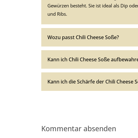
Gewürzen besteht. Sie ist ideal als Dip o
und Ribs.
Wozu passt Chili Cheese Soße?
Kann ich Chili Cheese Soße aufbewahr
Kann ich die Schärfe der Chili Cheese
Kommentar absenden