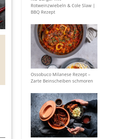
Rotweinzwiebeln & Cole Slaw |
BBQ Rezept
Ossobuco Milanese Rezept –
Zarte Beinscheiben schmoren